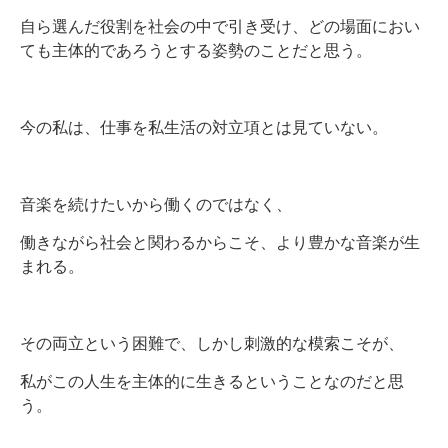
自ら選んだ役割を社会の中で引き受け、どの場面におい
ても主体的であろうとする姿勢のことだと思う。
今の私は、仕事を私生活の対立項とは見ていない。
音楽を続けたいから働くのではなく、
働きながら社会と関わるからこそ、より豊かな音楽が生
まれる。
その両立という困難で、しかし刺激的な模索こそが、
私がこの人生を主体的に生きるということなのだと思
う。