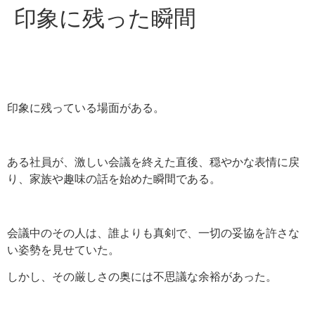
印象に残った瞬間
印象に残っている場面がある。
ある社員が、激しい会議を終えた直後、穏やかな表情に戻
り、家族や趣味の話を始めた瞬間である。
会議中のその人は、誰よりも真剣で、一切の妥協を許さな
い姿勢を見せていた。
しかし、その厳しさの奥には不思議な余裕があった。