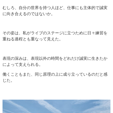
むしろ、自分の世界を持つ人ほど、仕事にも主体的で誠実
に向き合えるのではないか。
その姿は、私がライブのステージに立つために日々練習を
重ねる過程とも重なって見えた。
表現の深みは、表現以外の時間をどれだけ誠実に生きたか
によって支えられる。
働くこともまた、同じ原理の上に成り立っているのだと感
じた。