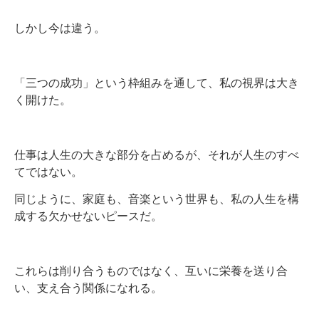
しかし今は違う。
「三つの成功」という枠組みを通して、私の視界は大き
く開けた。
仕事は人生の大きな部分を占めるが、それが人生のすべ
てではない。
同じように、家庭も、音楽という世界も、私の人生を構
成する欠かせないピースだ。
これらは削り合うものではなく、互いに栄養を送り合
い、支え合う関係になれる。