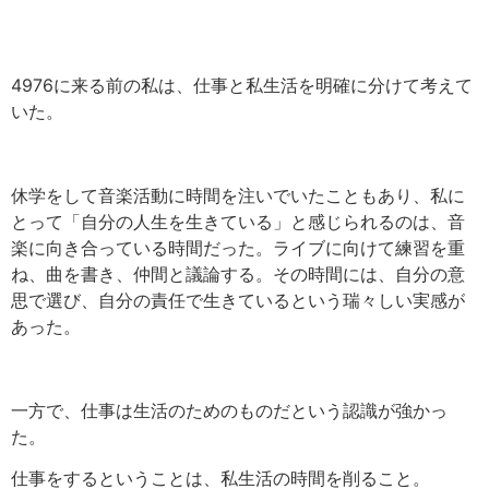
4976
に来る前の私は、仕事と私生活を明確に分けて考えて
いた。
休学をして音楽活動に時間を注いでいたこともあり、私に
とって「自分の人生を生きている」と感じられるのは、音
楽に向き合っている時間だった。ライブに向けて練習を重
ね、曲を書き、仲間と議論する。その時間には、自分の意
思で選び、自分の責任で生きているという瑞々しい実感が
あった。
一方で、仕事は生活のためのものだという認識が強かっ
た。
仕事をするということは、私生活の時間を削ること。