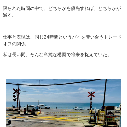
限られた時間の中で、どちらかを優先すれば、どちらかが
減る。
仕事と表現は、同じ
24
時間というパイを奪い合うトレード
オフの関係。
私は長い間、そんな単純な構図で将来を捉えていた。