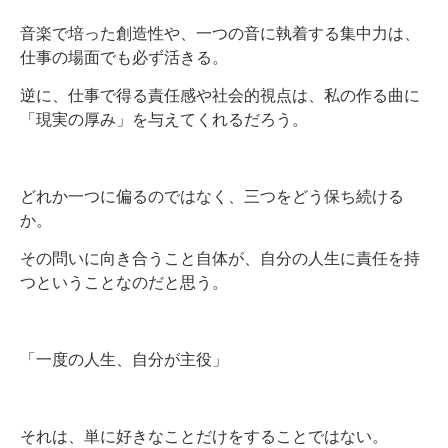
音楽で培った創造性や、一つの音に執着する集中力は、
仕事の場面でも必ず活きる。
逆に、仕事で得る責任感や社会的視点は、私の作る曲に
「現実の厚み」を与えてくれるだろう。
どれか一つに偏るのではなく、三つをどう保ち続ける
か。
その問いに向き合うこと自体が、自分の人生に責任を持
つということなのだと思う。
「一度の人生、自分が主役」
それは、単に好きなことだけをすることではない。