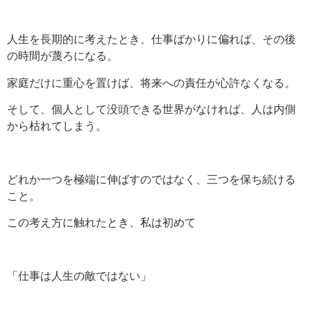
人生を長期的に考えたとき、仕事ばかりに偏れば、その後
の時間が蔑ろになる。
家庭だけに重心を置けば、将来への責任が心許なくなる。
そして、個人として没頭できる世界がなければ、人は内側
から枯れてしまう。
どれか一つを極端に伸ばすのではなく、三つを保ち続ける
こと。
この考え方に触れたとき、私は初めて
「仕事は人生の敵ではない」