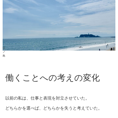
江
ノ
島
働くことへの考えの変化
以前の私は、仕事と表現を対立させていた。
どちらかを選べば、どちらかを失うと考えていた。