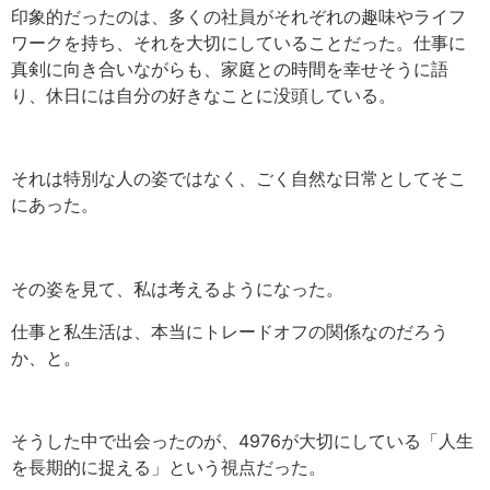
印象的だったのは、多くの社員がそれぞれの趣味やライフ
ワークを持ち、それを大切にしていることだった。仕事に
真剣に向き合いながらも、家庭との時間を幸せそうに語
り、休日には自分の好きなことに没頭している。
それは特別な人の姿ではなく、ごく自然な日常としてそこ
にあった。
その姿を見て、私は考えるようになった。
仕事と私生活は、本当にトレードオフの関係なのだろう
か、と。
そうした中で出会ったのが、
4976
が大切にしている「人生
を長期的に捉える」という視点だった。