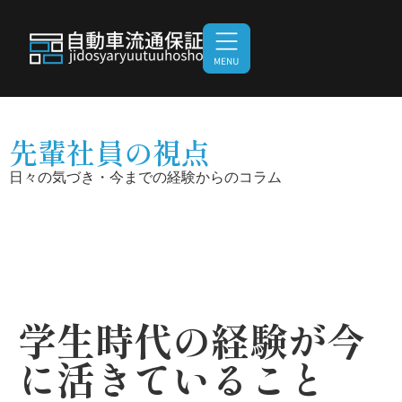
先輩社員の視点
日々の気づき・今までの経験からのコラム
学生時代の経験が今
に活きていること