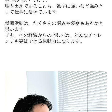
事への”想い”でした。
理系出身であることも、数字に強いなど強みと
して仕事に活きています。
就職活動は、たくさんの悩みや障壁もあるかと
思います。
でも、その経験からの”想い”は、どんなチャレ
ンジも突破できる原動力になります。