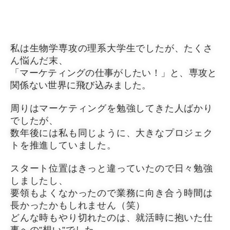
私は生物学専攻の理系大学生でしたが、たくさ
ん悩んだ末、
「マーケティングの仕事がしたい！」と、専攻と
関係ない世界に飛び込みました。
周りはマーケティングを勉強してきた人ばかり
でしたが、
数年後には私も同じように、大きなプロジェク
トを推進していました。
スタート位置はきっと違っていたので日々勉強
しましたし、
要領もよくなかったので業務に向き合う時間は
長かったかもしれません（笑）
どんな時もやり切れたのは、就活時に抱いた仕